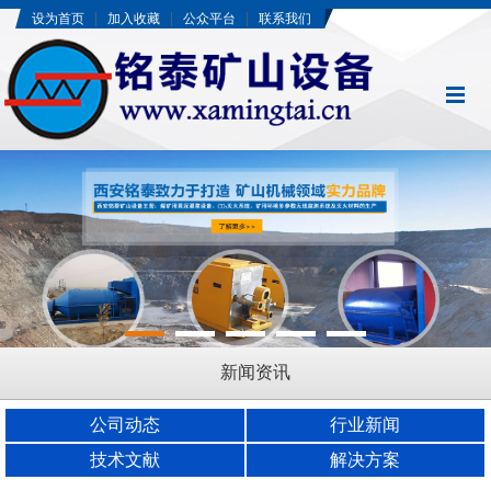
|
|
|
设为首页
加入收藏
公众平台
联系我们
新闻资讯
公司动态
行业新闻
技术文献
解决方案