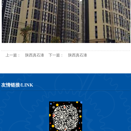
上一篇：
陕西真石漆
下一篇：
陕西真石漆
友情链接/LINK