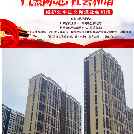
陕西真石漆
发布时间：2020/4/2
浏览量：5028
分享到：