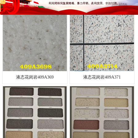
液态花岗岩409A365
液态花岗岩409A365
液态花岗岩409A369
液态花岗岩409A371