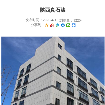
陕西真石漆
发布时间：2020/4/3
浏览量：12254
分享到：