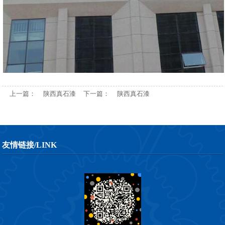
上一篇：
陕西真石漆
下一篇：
陕西真石漆
友情链接/LINK