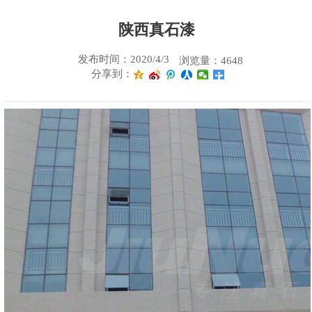
陕西真石漆
发布时间：2020/4/3
浏览量：4648
分享到：